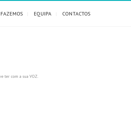
 FAZEMOS
EQUIPA
CONTACTOS
ve ter com a sua VOZ.