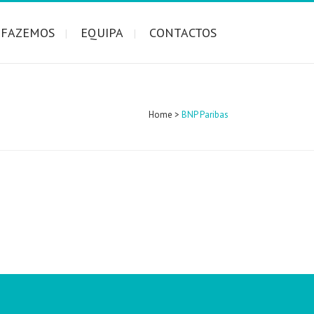
 FAZEMOS
EQUIPA
CONTACTOS
Home
>
BNP Paribas