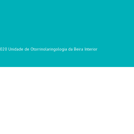
020 Unidade de Otorrinolaringologia da Beira Interior