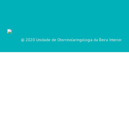
© 2020 Unidade de Otorrinolaringologia da Beira Interior