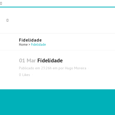
Fidelidade
Home
>
Fidelidade
01 Mar
Fidelidade
Publicado em 23:26h
em
por
Hugo Moreira
0
Likes