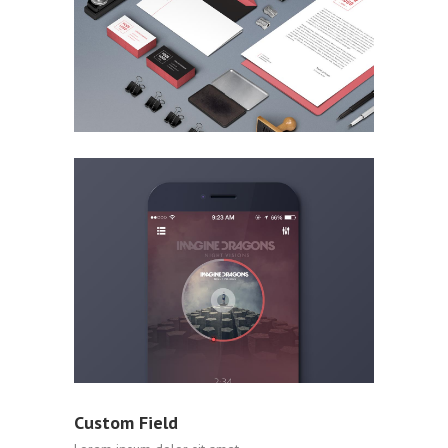
Custom Field