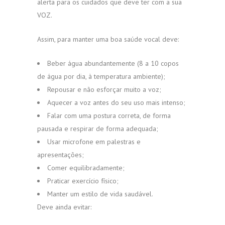
alerta para os cuidados que deve ter com a sua
VOZ.
Assim, para manter uma boa saúde vocal deve:
Beber água abundantemente (8 a 10 copos
de água por dia, à temperatura ambiente);
Repousar e não esforçar muito a voz;
Aquecer a voz antes do seu uso mais intenso;
Falar com uma postura correta, de forma
pausada e respirar de forma adequada;
Usar microfone em palestras e
apresentações;
Comer equilibradamente;
Praticar exercício físico;
Manter um estilo de vida saudável.
Deve ainda evitar: