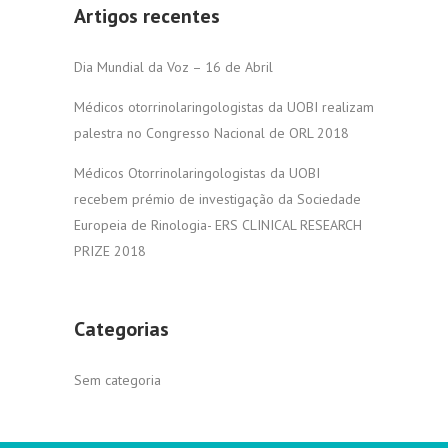
Artigos recentes
Dia Mundial da Voz – 16 de Abril
Médicos otorrinolaringologistas da UOBI realizam
palestra no Congresso Nacional de ORL 2018
Médicos Otorrinolaringologistas da UOBI
recebem prémio de investigação da Sociedade
Europeia de Rinologia- ERS CLINICAL RESEARCH
PRIZE 2018
Categorias
Sem categoria