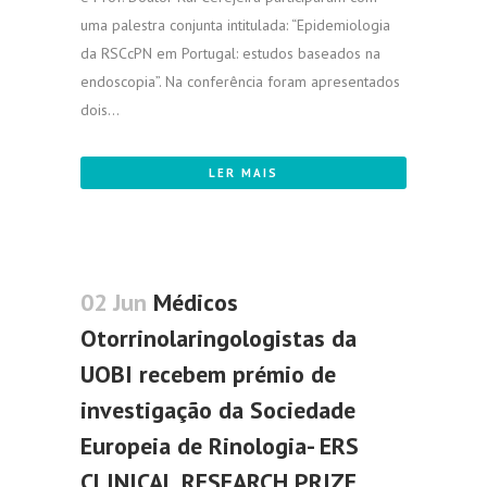
uma palestra conjunta intitulada: “Epidemiologia
da RSCcPN em Portugal: estudos baseados na
endoscopia”. Na conferência foram apresentados
dois...
LER MAIS
02 Jun
Médicos
Otorrinolaringologistas da
UOBI recebem prémio de
investigação da Sociedade
Europeia de Rinologia- ERS
CLINICAL RESEARCH PRIZE