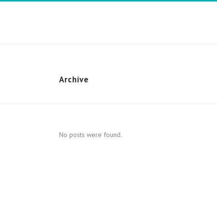
Archive
No posts were found.